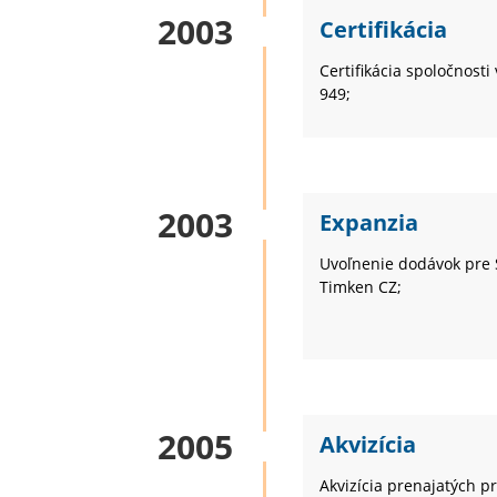
2003
Certifikácia
Certifikácia spoločnosti
949;
2003
Expanzia
Uvoľnenie dodávok pre 
Timken CZ;
2005
Akvizícia
Akvizícia prenajatých pri