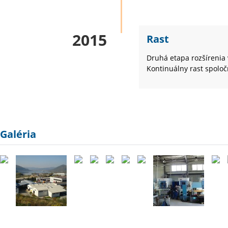
2015
Rast
Druhá etapa rozšírenia
Kontinuálny rast spoloč
Galéria